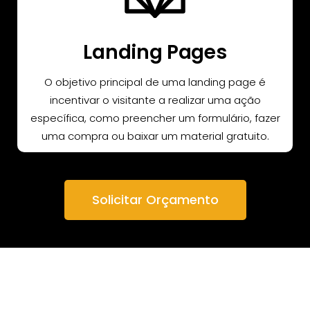
Landing Pages
O objetivo principal de uma landing page é
incentivar o visitante a realizar uma ação
específica, como preencher um formulário, fazer
uma compra ou baixar um material gratuito.
Solicitar Orçamento