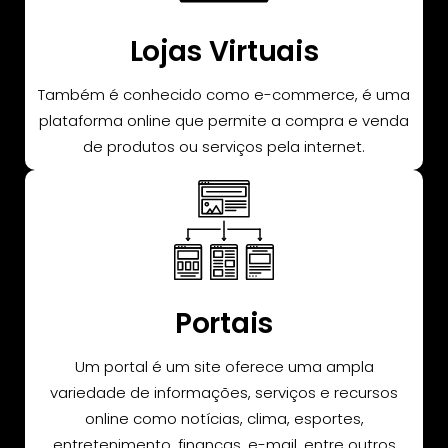
Lojas Virtuais
Também é conhecido como e-commerce, é uma
plataforma online que permite a compra e venda
de produtos ou serviços pela internet.
Portais
Um portal é um site oferece uma ampla
variedade de informações, serviços e recursos
online como notícias, clima, esportes,
entretenimento, finanças, e-mail, entre outros