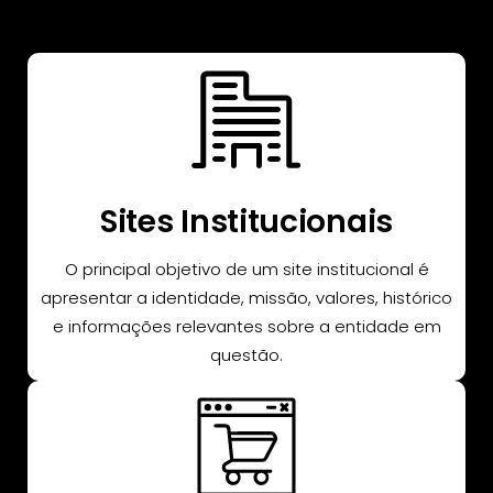
Sites Institucionais
O principal objetivo de um site institucional é
apresentar a identidade, missão, valores, histórico
e informações relevantes sobre a entidade em
questão.