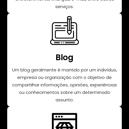
serviços.
Blog
Um blog geralmente é mantido por um indivíduo,
empresa ou organização com o objetivo de
compartilhar informações, opiniões, experiências
ou conhecimentos sobre um determinado
assunto.