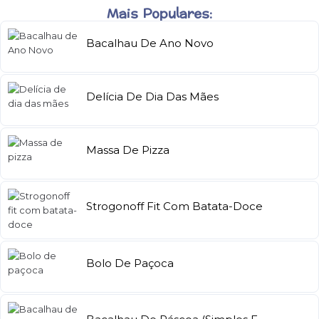
Mais Populares:
Bacalhau De Ano Novo
Delícia De Dia Das Mães
Massa De Pizza
Strogonoff Fit Com Batata-Doce
Bolo De Paçoca