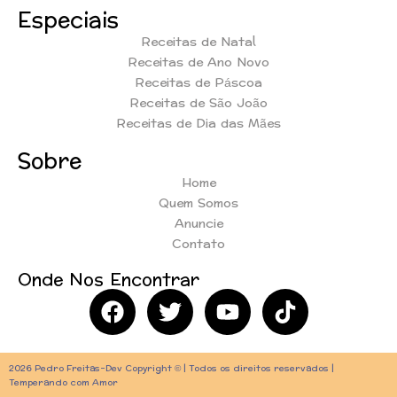
Especiais
Receitas de Natal
Receitas de Ano Novo
Receitas de Páscoa
Receitas de São João
Receitas de Dia das Mães
Sobre
Home
Quem Somos
Anuncie
Contato
Onde Nos Encontrar
2026 Pedro Freitas-Dev Copyright © | Todos os direitos reservados |
Temperando com Amor