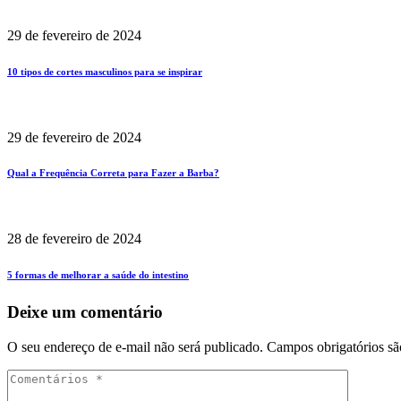
29 de fevereiro de 2024
10 tipos de cortes masculinos para se inspirar
29 de fevereiro de 2024
Qual a Frequência Correta para Fazer a Barba?
28 de fevereiro de 2024
5 formas de melhorar a saúde do intestino
Deixe um comentário
O seu endereço de e-mail não será publicado.
Campos obrigatórios s