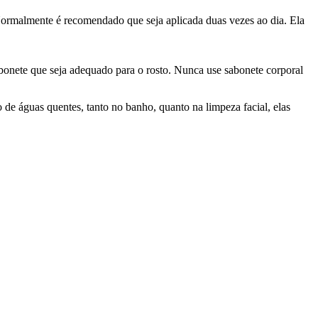
Normalmente é recomendado que seja aplicada duas vezes ao dia. Ela
bonete que seja adequado para o rosto. Nunca use sabonete corporal
 de águas quentes, tanto no banho, quanto na limpeza facial, elas