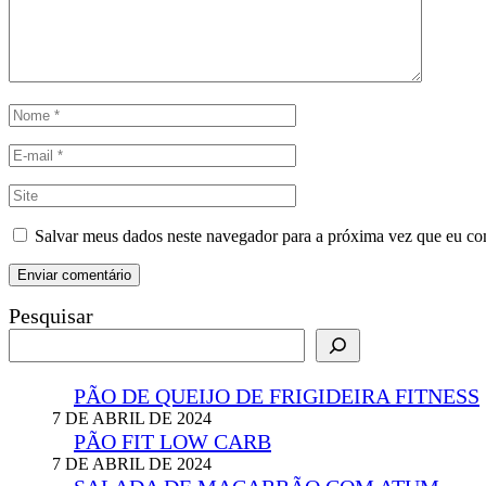
Salvar meus dados neste navegador para a próxima vez que eu co
Pesquisar
PÃO DE QUEIJO DE FRIGIDEIRA FITNESS
7 DE ABRIL DE 2024
PÃO FIT LOW CARB
7 DE ABRIL DE 2024