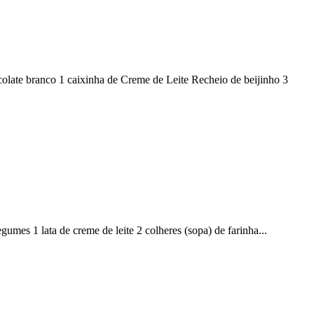
olate branco 1 caixinha de Creme de Leite Recheio de beijinho 3
egumes 1 lata de creme de leite 2 colheres (sopa) de farinha...