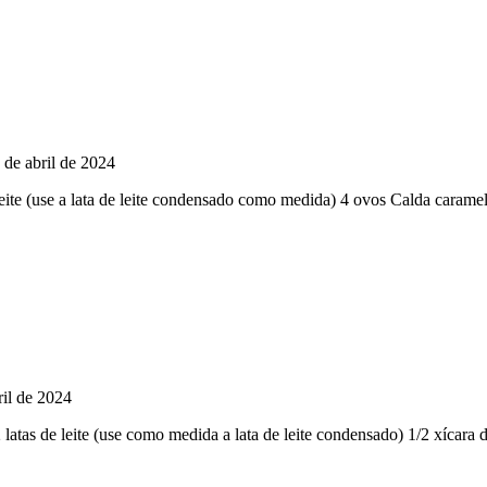
 de abril de 2024
 leite (use a lata de leite condensado como medida) 4 ovos Calda cara
ril de 2024
 latas de leite (use como medida a lata de leite condensado) 1/2 xícara 