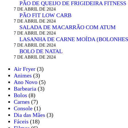
PÃO DE QUEIJO DE FRIGIDEIRA FITNESS
7 DE ABRIL DE 2024
PÃO FIT LOW CARB
7 DE ABRIL DE 2024
SALADA DE MACARRÃO COM ATUM
7 DE ABRIL DE 2024
LASANHA DE CARNE MOÍDA (BOLONHES
7 DE ABRIL DE 2024
BOLO DE NATAL
7 DE ABRIL DE 2024
Air Fryer
(3)
Animes
(3)
Ano Novo
(5)
Barbearia
(3)
Bolos
(8)
Carnes
(7)
Console
(1)
Dia das Mães
(3)
Fáceis
(18)