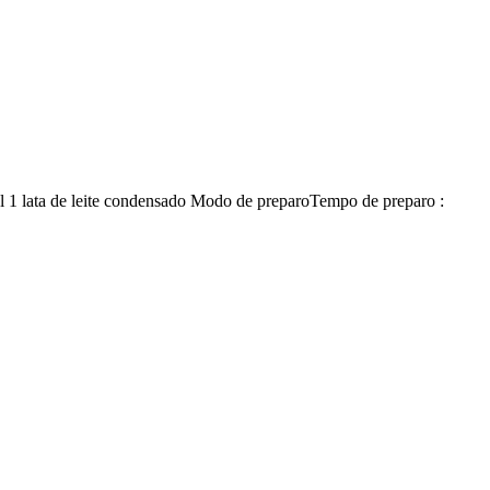
sal 1 lata de leite condensado Modo de preparoTempo de preparo :