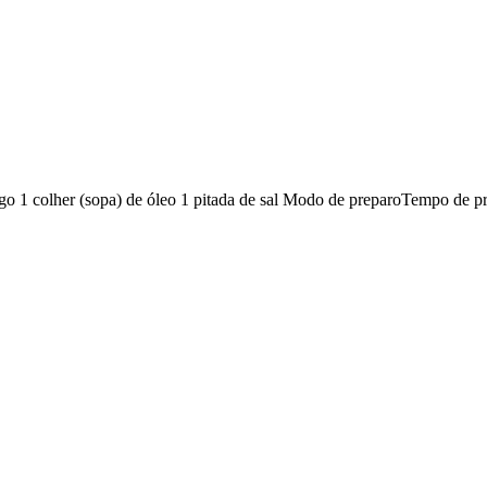
rigo 1 colher (sopa) de óleo 1 pitada de sal Modo de preparoTempo de pre