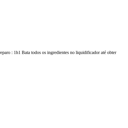
paro : 1h1 Bata todos os ingredientes no liquidificador até obter