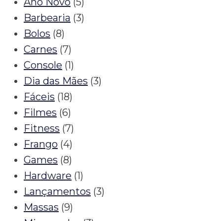
Ano Novo
(5)
Barbearia
(3)
Bolos
(8)
Carnes
(7)
Console
(1)
Dia das Mães
(3)
Fáceis
(18)
Filmes
(6)
Fitness
(7)
Frango
(4)
Games
(8)
Hardware
(1)
Lançamentos
(3)
Massas
(9)