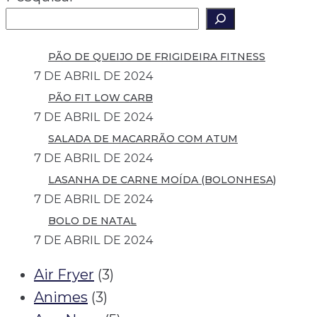
PÃO DE QUEIJO DE FRIGIDEIRA FITNESS
7 DE ABRIL DE 2024
PÃO FIT LOW CARB
7 DE ABRIL DE 2024
SALADA DE MACARRÃO COM ATUM
7 DE ABRIL DE 2024
LASANHA DE CARNE MOÍDA (BOLONHESA)
7 DE ABRIL DE 2024
BOLO DE NATAL
7 DE ABRIL DE 2024
Air Fryer
(3)
Animes
(3)