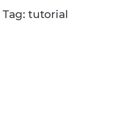
Tag:
tutorial